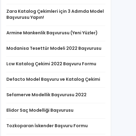
Zara Katalog Çekimleri için 3 Adımda Model
Başvurusu Yapın!
Armine Mankenlik Başvurusu (Yeni Yüzler)
Modanisa Tesettür Modeli 2022 Başvurusu
Lcw Katalog Çekimi 2022 Başvuru Formu
Defacto Model Başvuru ve Katalog Çekimi
Sefamerve Modellik Başvurusu 2022
Elidor Saç Modelliği Başvurusu
Tozkoparan İskender Başvuru Formu