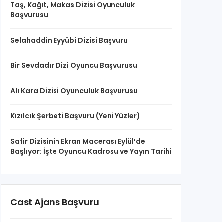
Taş, Kağıt, Makas Dizisi Oyunculuk
Başvurusu
Selahaddin Eyyübi Dizisi Başvuru
Bir Sevdadır Dizi Oyuncu Başvurusu
Alı Kara Dizisi Oyunculuk Başvurusu
Kızılcık Şerbeti Başvuru (Yeni Yüzler)
Safir Dizisinin Ekran Macerası Eylül’de
Başlıyor: İşte Oyuncu Kadrosu ve Yayın Tarihi
Cast Ajans Başvuru