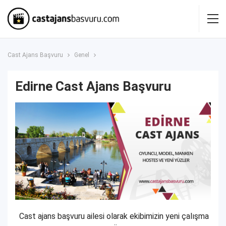
Cast Ajans Başvuru
Genel
Edirne Cast Ajans Başvuru
Cast ajans başvuru ailesi olarak ekibimizin yeni çalışma