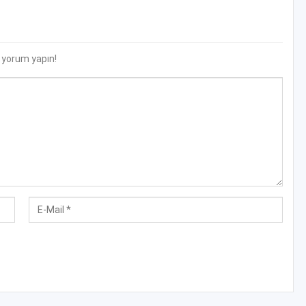
r yorum yapın!