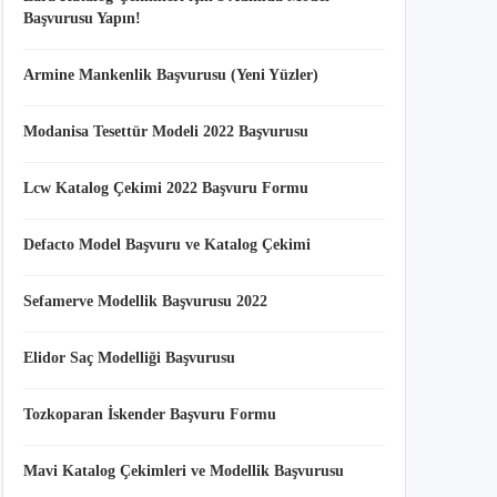
Başvurusu Yapın!
Armine Mankenlik Başvurusu (Yeni Yüzler)
Modanisa Tesettür Modeli 2022 Başvurusu
Lcw Katalog Çekimi 2022 Başvuru Formu
Defacto Model Başvuru ve Katalog Çekimi
Sefamerve Modellik Başvurusu 2022
Elidor Saç Modelliği Başvurusu
Tozkoparan İskender Başvuru Formu
Mavi Katalog Çekimleri ve Modellik Başvurusu