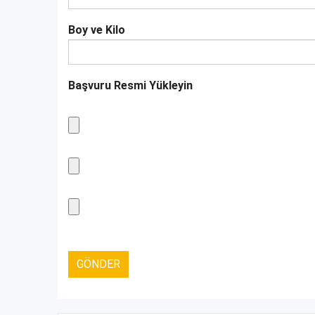
Boy ve Kilo
Başvuru Resmi Yükleyin