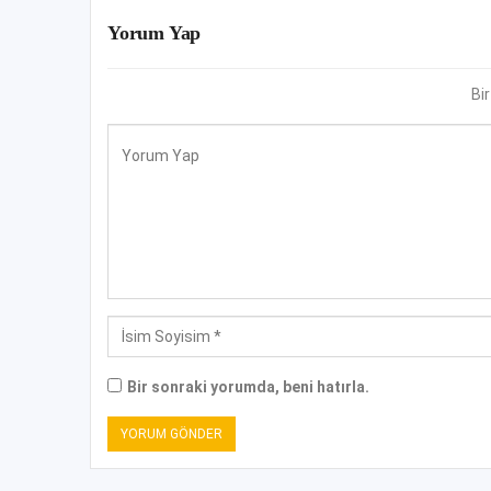
Yorum Yap
Bi
Bir sonraki yorumda, beni hatırla.