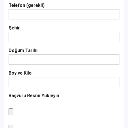
Telefon (gerekli)
Şehir
Doğum Tarihi
Boy ve Kilo
Başvuru Resmi Yükleyin