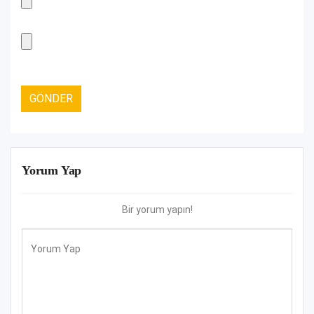
Yorum Yap
Bir yorum yapın!