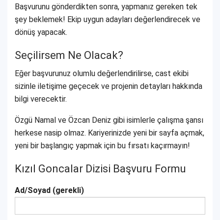
Başvurunu gönderdikten sonra, yapmanız gereken tek
şey beklemek! Ekip uygun adayları değerlendirecek ve
dönüş yapacak.
Seçilirsem Ne Olacak?
Eğer başvurunuz olumlu değerlendirilirse, cast ekibi
sizinle iletişime geçecek ve projenin detayları hakkında
bilgi verecektir.
Özgü Namal ve Özcan Deniz gibi isimlerle çalışma şansı
herkese nasip olmaz. Kariyerinizde yeni bir sayfa açmak,
yeni bir başlangıç yapmak için bu fırsatı kaçırmayın!
Kızıl Goncalar Dizisi Başvuru Formu
Ad/Soyad (gerekli)