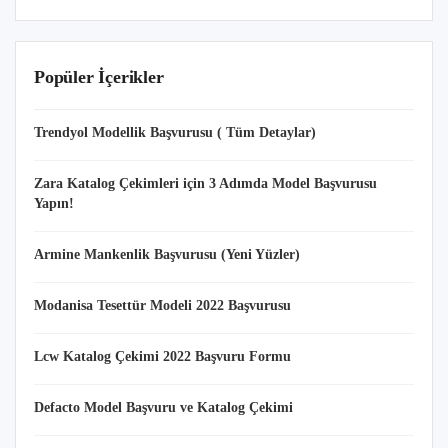
Popüler İçerikler
Trendyol Modellik Başvurusu ( Tüm Detaylar)
Zara Katalog Çekimleri için 3 Adımda Model Başvurusu
Yapın!
Armine Mankenlik Başvurusu (Yeni Yüzler)
Modanisa Tesettür Modeli 2022 Başvurusu
Lcw Katalog Çekimi 2022 Başvuru Formu
Defacto Model Başvuru ve Katalog Çekimi