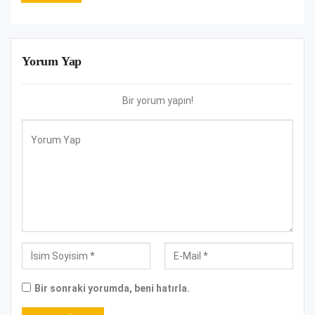
Yorum Yap
Bir yorum yapın!
Bir sonraki yorumda, beni hatırla.