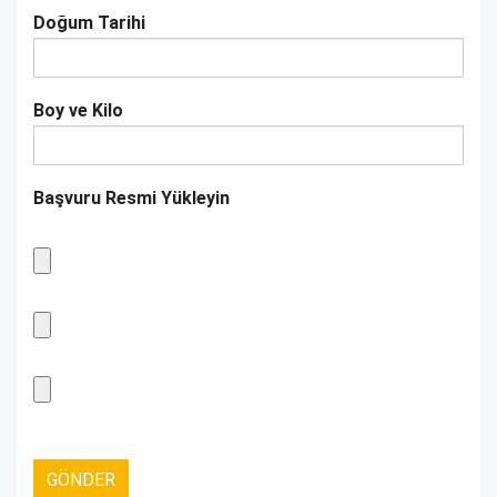
Doğum Tarihi
Boy ve Kilo
Başvuru Resmi Yükleyin