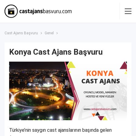
Cast Ajans Başvuru
Genel
Konya Cast Ajans Başvuru
Türkiye’nin saygın cast ajanslarının başında gelen