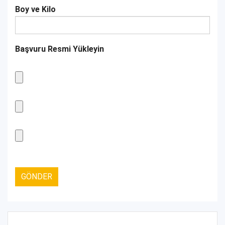
Boy ve Kilo
Başvuru Resmi Yükleyin