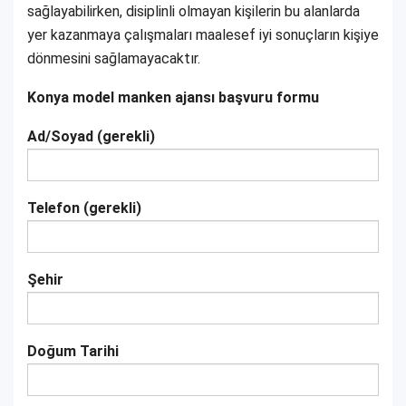
sağlayabilirken, disiplinli olmayan kişilerin bu alanlarda
yer kazanmaya çalışmaları maalesef iyi sonuçların kişiye
dönmesini sağlamayacaktır.
Konya model manken ajansı başvuru formu
Ad/Soyad (gerekli)
Telefon (gerekli)
Şehir
Doğum Tarihi