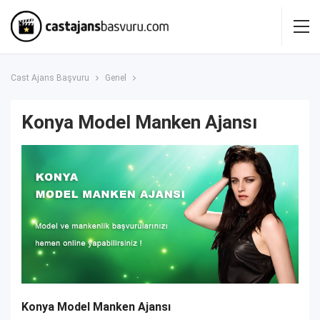
Cast Ajans Başvuru
Genel
Konya Model Manken Ajansı
Konya Model Manken Ajansı