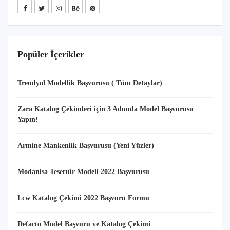
Popüler İçerikler
Trendyol Modellik Başvurusu ( Tüm Detaylar)
Zara Katalog Çekimleri için 3 Adımda Model Başvurusu
Yapın!
Armine Mankenlik Başvurusu (Yeni Yüzler)
Modanisa Tesettür Modeli 2022 Başvurusu
Lcw Katalog Çekimi 2022 Başvuru Formu
Defacto Model Başvuru ve Katalog Çekimi