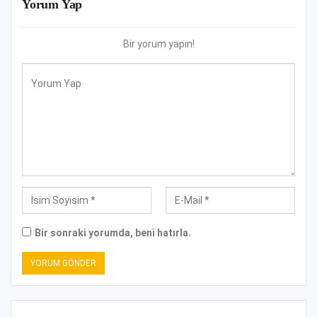
Yorum Yap
Bir yorum yapın!
Bir sonraki yorumda, beni hatırla.