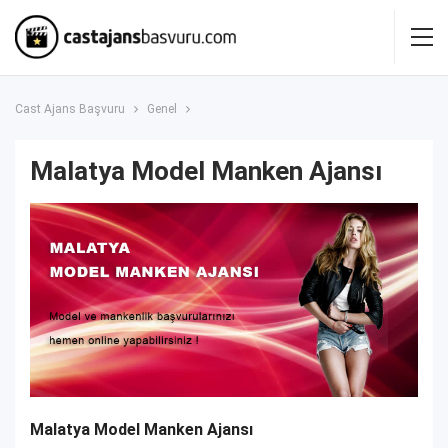
Cast Ajans Başvuru
Genel
Malatya Model Manken Ajansı
Malatya Model Manken Ajansı