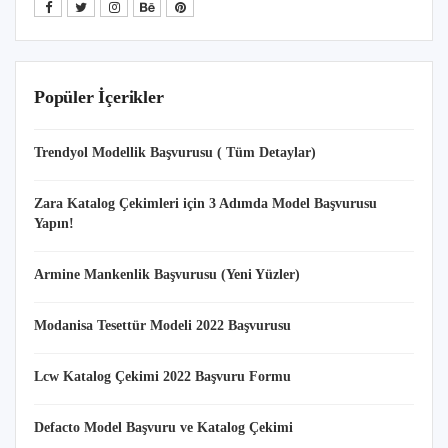
Popüler İçerikler
Trendyol Modellik Başvurusu ( Tüm Detaylar)
Zara Katalog Çekimleri için 3 Adımda Model Başvurusu
Yapın!
Armine Mankenlik Başvurusu (Yeni Yüzler)
Modanisa Tesettür Modeli 2022 Başvurusu
Lcw Katalog Çekimi 2022 Başvuru Formu
Defacto Model Başvuru ve Katalog Çekimi