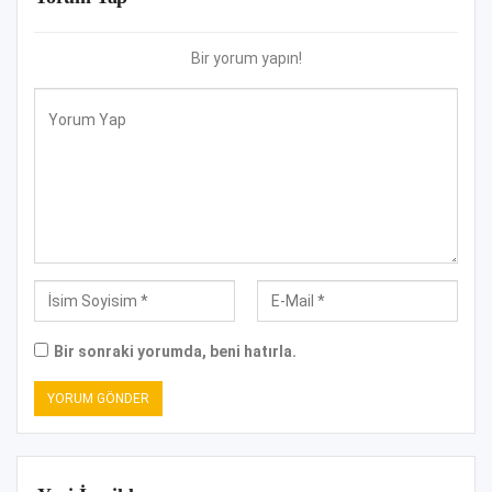
Bir yorum yapın!
Bir sonraki yorumda, beni hatırla.