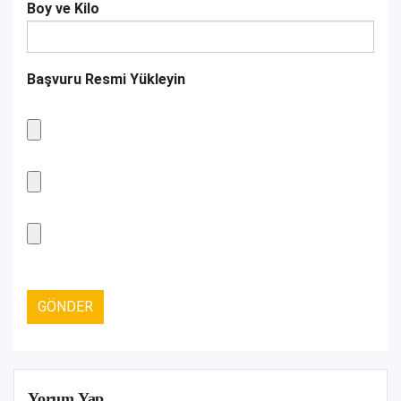
Boy ve Kilo
Başvuru Resmi Yükleyin
Yorum Yap