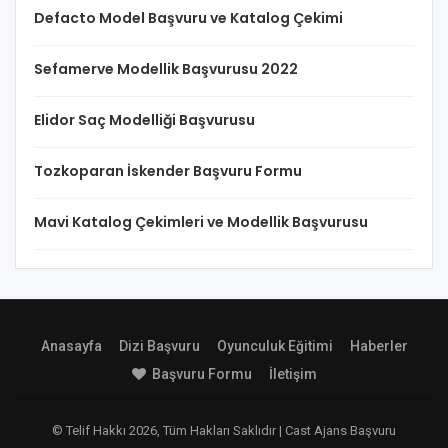
Defacto Model Başvuru ve Katalog Çekimi
Sefamerve Modellik Başvurusu 2022
Elidor Saç Modelliği Başvurusu
Tozkoparan İskender Başvuru Formu
Mavi Katalog Çekimleri ve Modellik Başvurusu
Anasayfa
Dizi Başvuru
Oyunculuk Eğitimi
Haberler
Başvuru Formu
İletişim
© Telif Hakkı 2026, Tüm Hakları Saklıdır | Cast Ajans Başvuru