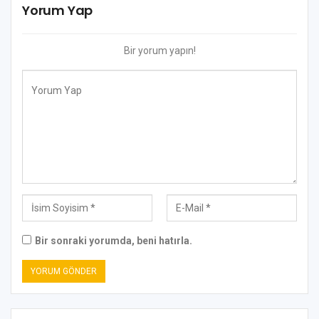
Yorum Yap
Bir yorum yapın!
Bir sonraki yorumda, beni hatırla.