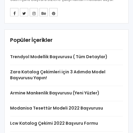
Popüler İçerikler
Trendyol Modellik Başvurusu ( Tüm Detaylar)
Zara Katalog Çekimleri için 3 Adımda Model
Başvurusu Yapın!
Armine Mankenlik Başvurusu (Yeni Yüzler)
Modanisa Tesettür Modeli 2022 Başvurusu
Lcw Katalog Çekimi 2022 Başvuru Formu