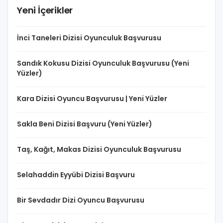
Yeni İçerikler
İnci Taneleri Dizisi Oyunculuk Başvurusu
Sandık Kokusu Dizisi Oyunculuk Başvurusu (Yeni
Yüzler)
Kara Dizisi Oyuncu Başvurusu | Yeni Yüzler
Sakla Beni Dizisi Başvuru (Yeni Yüzler)
Taş, Kağıt, Makas Dizisi Oyunculuk Başvurusu
Selahaddin Eyyübi Dizisi Başvuru
Bir Sevdadır Dizi Oyuncu Başvurusu