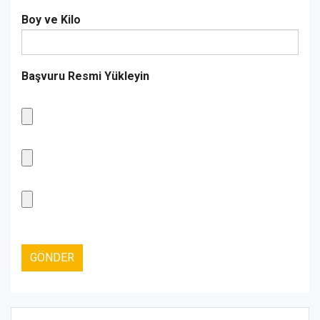
Boy ve Kilo
Başvuru Resmi Yükleyin