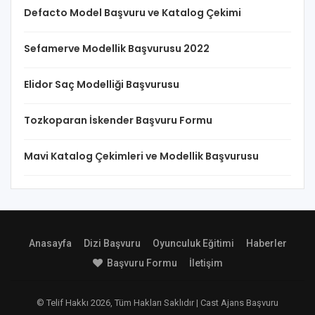
Defacto Model Başvuru ve Katalog Çekimi
Sefamerve Modellik Başvurusu 2022
Elidor Saç Modelliği Başvurusu
Tozkoparan İskender Başvuru Formu
Mavi Katalog Çekimleri ve Modellik Başvurusu
Anasayfa
Dizi Başvuru
Oyunculuk Eğitimi
Haberler
Başvuru Formu
İletişim
© Telif Hakkı 2026, Tüm Hakları Saklıdır | Cast Ajans Başvuru