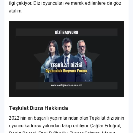
ilgi çekiyor. Dizi oyuncuları ve merak edilenlere de göz
atalım.
Teşkilat Dizisi Hakkında
2022’nin en başarılı yapımlarından olan Teşkilat dizisinin
oyuncu kadrosu yakından takip ediliyor. Çağlar Ertuğrul,