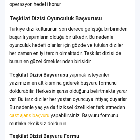
operasyon hedefi konur.
Teşkilat Dizisi Oyunculuk Başvurusu
Türkiye dizi kültürünün son derece geliştiği, birbirinden
başarılı yapımların olduğu bir ülkedir. Bu nedenle
oyunculuk hedefi olanlar için gözde ve tutulan diziler
her zaman en iyi tercih olmaktadır. Teşkilat dizisi de
bunun en güzel örneklerinden birisidir.
Teşkilat Dizisi Başvurusu
yapmak isteyenler
yazımızın en alt kısmına giderek başvuru formunu
doldurabilir. Herkesin şansı olduğunu belirtmekte yarar
var. Bu tarz diziler her yaştan oyuncuya ihtiyaç duyarlar.
Bu nedenle yaş ya da fiziksel özellikler fark etmeden
cast ajans başvuru
yapabilirsiniz. Başvuru formunu
mutlaka eksiksiz doldurun.
Teşkilat Dizisi Başvuru Formu