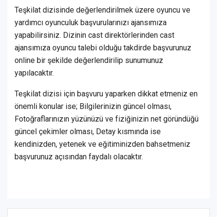
Teşkilat dizisinde değerlendirilmek üzere oyuncu ve
yardımcı oyunculuk başvurularınızı ajansımıza
yapabilirsiniz. Dizinin cast direktörlerinden cast
ajansımıza oyuncu talebi olduğu takdirde başvurunuz
online bir şekilde değerlendirilip sunumunuz
yapılacaktır.
Teşkilat dizisi için başvuru yaparken dikkat etmeniz en
önemli konular ise; Bilgilerinizin güncel olması,
Fotoğraflarınızın yüzünüzü ve fiziğinizin net göründüğü
güncel çekimler olması, Detay kısmında ise
kendinizden, yetenek ve eğitiminizden bahsetmeniz
başvurunuz açısından faydalı olacaktır.