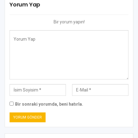
Yorum Yap
Bir yorum yapın!
Bir sonraki yorumda, beni hatırla.