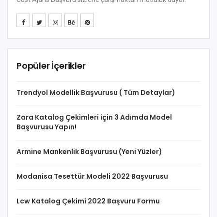
Popüler İçerikler
Trendyol Modellik Başvurusu ( Tüm Detaylar)
Zara Katalog Çekimleri için 3 Adımda Model
Başvurusu Yapın!
Armine Mankenlik Başvurusu (Yeni Yüzler)
Modanisa Tesettür Modeli 2022 Başvurusu
Lcw Katalog Çekimi 2022 Başvuru Formu