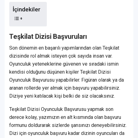
İçindekiler
Teşkilat Dizisi Başvuruları
Son dönemin en başarılı yapımlarından olan Teşkilat
dizisinde rol almak isteyen çok sayıda insan var.
Oyunculuk yeteneklerine güvenen ve sıradaki ismin
kendisi olduğunu düşünen kişiler Teşkilat Dizisi
Oyunculuk Başvurusu yapabilirler. Figüran olarak ya da
aranan rollerde yer almak için başvuru yapabilirsiniz.
Diziye yeni katılacak kişi belki de siz olacaksınız.
Teşkilat Dizisi Oyunculuk Başvurusu yapmak son
derece kolay, yazımızın en alt kısmında olan başvuru
formunu doldurarak sizlerde şansınızı deneyebilirsiniz.
Dizi için oyunculuk başvuru kadar dizinin oyuncuları da