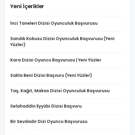
Yeni İçerikler
İnci Taneleri Dizisi Oyunculuk Başvurusu
Sandık Kokusu Dizisi Oyunculuk Başvurusu (Yeni
Yüzler)
Kara Dizisi Oyuncu Başvurusu | Yeni Yüzler
Sakla Beni Dizisi Başvuru (Yeni Yüzler)
Taş, Kağıt, Makas Dizisi Oyunculuk Başvurusu
Selahaddin Eyyübi Dizisi Başvuru
Bir Sevdadır Dizi Oyuncu Başvurusu