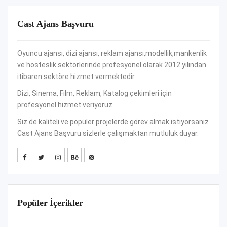
Cast Ajans Başvuru
Oyuncu ajansı, dizi ajansı, reklam ajansı,modellik,mankenlik
ve hosteslik sektörlerinde profesyonel olarak 2012 yılından
itibaren sektöre hizmet vermektedir.
Dizi, Sinema, Film, Reklam, Katalog çekimleri için
profesyonel hizmet veriyoruz.
Siz de kaliteli ve popüler projelerde görev almak istiyorsanız
Cast Ajans Başvuru sizlerle çalışmaktan mutluluk duyar.
Popüler İçerikler