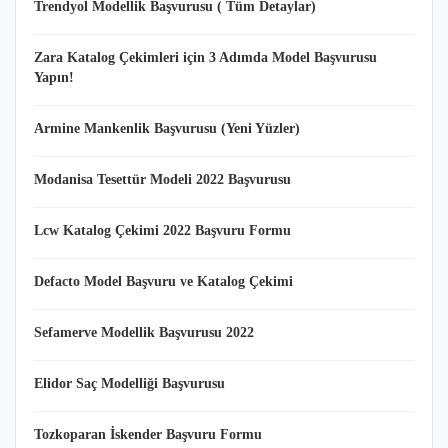
Trendyol Modellik Başvurusu ( Tüm Detaylar)
Zara Katalog Çekimleri için 3 Adımda Model Başvurusu
Yapın!
Armine Mankenlik Başvurusu (Yeni Yüzler)
Modanisa Tesettür Modeli 2022 Başvurusu
Lcw Katalog Çekimi 2022 Başvuru Formu
Defacto Model Başvuru ve Katalog Çekimi
Sefamerve Modellik Başvurusu 2022
Elidor Saç Modelliği Başvurusu
Tozkoparan İskender Başvuru Formu