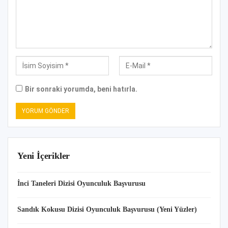
Bir sonraki yorumda, beni hatırla.
Yeni İçerikler
İnci Taneleri Dizisi Oyunculuk Başvurusu
Sandık Kokusu Dizisi Oyunculuk Başvurusu (Yeni Yüzler)